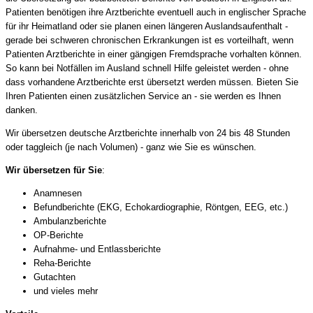
Patienten benötigen ihre Arztberichte eventuell auch in englischer Sprache
für ihr Heimatland oder sie planen einen längeren Auslandsaufenthalt -
gerade bei schweren chronischen Erkrankungen ist es vorteilhaft, wenn
Patienten Arztberichte in einer gängigen Fremdsprache vorhalten können.
So kann bei Notfällen im Ausland schnell Hilfe geleistet werden - ohne
dass vorhandene Arztberichte erst übersetzt werden müssen. Bieten Sie
Ihren Patienten einen zusätzlichen Service an - sie werden es Ihnen
danken.
Wir übersetzen deutsche Arztberichte innerhalb von 24 bis 48 Stunden
oder taggleich (je nach Volumen) - ganz wie Sie es wünschen.
Wir übersetzen für Sie
:
Anamnesen
Befundberichte (EKG, Echokardiographie, Röntgen, EEG, etc.)
Ambulanzberichte
OP-Berichte
Aufnahme- und Entlassberichte
Reha-Berichte
Gutachten
und vieles mehr