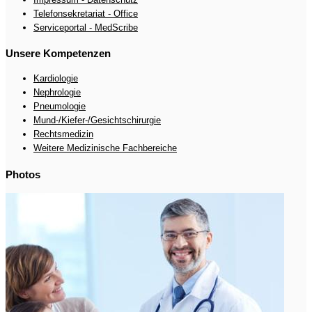
Telefonsekretariat - Office
Serviceportal - MedScribe
Unsere Kompetenzen
Kardiologie
Nephrologie
Pneumologie
Mund-/Kiefer-/Gesichtschirurgie
Rechtsmedizin
Weitere Medizinische Fachbereiche
Photos