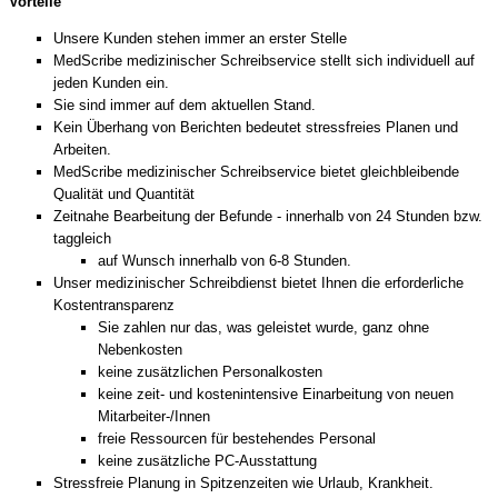
Vorteile
Unsere Kunden stehen immer an erster Stelle
MedScribe medizinischer Schreibservice stellt sich individuell auf
jeden Kunden ein.
Sie sind immer auf dem aktuellen Stand.
Kein Überhang von Berichten bedeutet stressfreies Planen und
Arbeiten.
MedScribe medizinischer Schreibservice bietet gleichbleibende
Qualität und Quantität
Zeitnahe Bearbeitung der Befunde - innerhalb von 24 Stunden bzw.
taggleich
auf Wunsch innerhalb von 6-8 Stunden.
Unser medizinischer Schreibdienst bietet Ihnen die erforderliche
Kostentransparenz
Sie zahlen nur das, was geleistet wurde, ganz ohne
Nebenkosten
keine zusätzlichen Personalkosten
keine zeit- und kostenintensive Einarbeitung von neuen
Mitarbeiter-/Innen
freie Ressourcen für bestehendes Personal
keine zusätzliche PC-Ausstattung
Stressfreie Planung in Spitzenzeiten wie Urlaub, Krankheit.