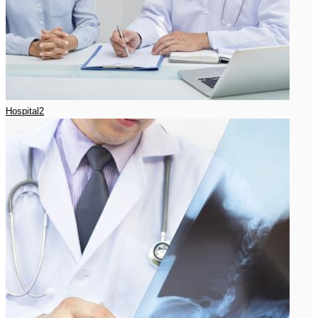
Hospital2