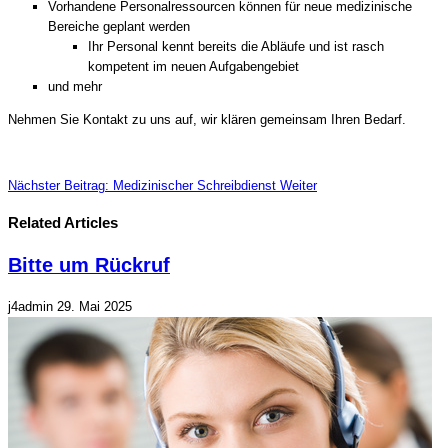
Vorhandene Personalressourcen können für neue medizinische
Bereiche geplant werden
Ihr Personal kennt bereits die Abläufe und ist rasch
kompetent im neuen Aufgabengebiet
und mehr
Nehmen Sie Kontakt zu uns auf, wir klären gemeinsam Ihren Bedarf.
Nächster Beitrag: Medizinischer Schreibdienst
Weiter
Related Articles
Bitte um Rückruf
j4admin
29. Mai 2025