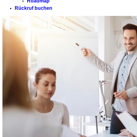
Roadmap
Rückruf buchen