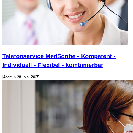
Telefonservice MedScribe - Kompetent -
Individuell - Flexibel - kombinierbar
j4admin
28. Mai 2025