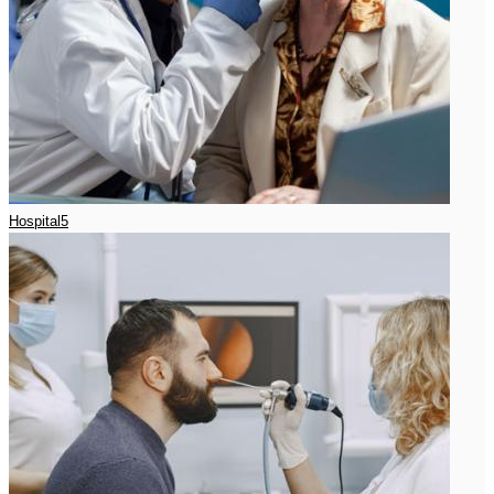
Hospital5