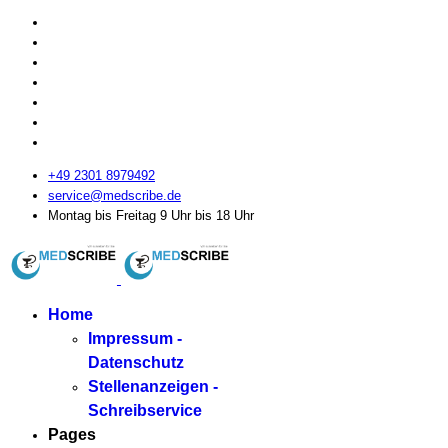
+49 2301 8979492
service@medscribe.de
Montag bis Freitag 9 Uhr bis 18 Uhr
Home
Impressum -
Datenschutz
Stellenanzeigen -
Schreibservice
Pages