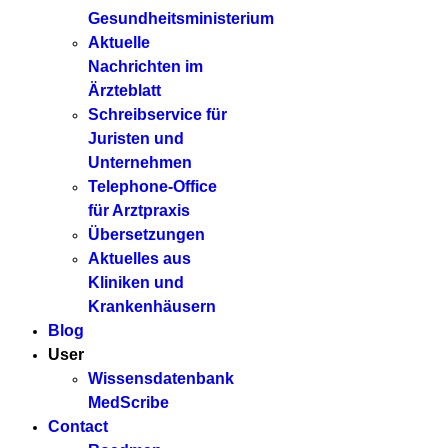
Gesundheitsministerium
Aktuelle
Nachrichten im
Ärzteblatt
Schreibservice für
Juristen und
Unternehmen
Telephone-Office
für Arztpraxis
Übersetzungen
Aktuelles aus
Kliniken und
Krankenhäusern
Blog
User
Wissensdatenbank
MedScribe
Contact