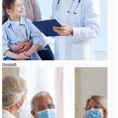
Hospital6