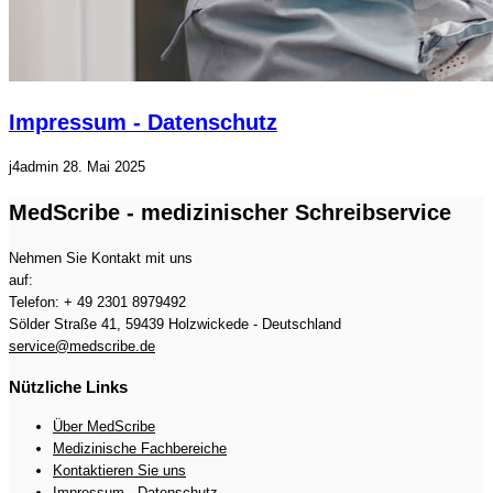
Impressum - Datenschutz
j4admin
28. Mai 2025
MedScribe - medizinischer Schreibservice
Nehmen Sie Kontakt mit uns
auf:
Telefon: + 49 2301 8979492
Sölder Straße 41, 59439 Holzwickede - Deutschland
service@medscribe.de
Nützliche Links
Über MedScribe
Medizinische Fachbereiche
Kontaktieren Sie uns
Impressum - Datenschutz