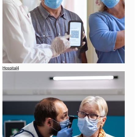
Hospital4