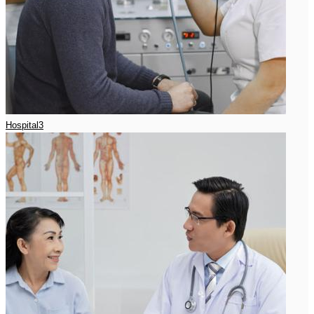
Hospital3