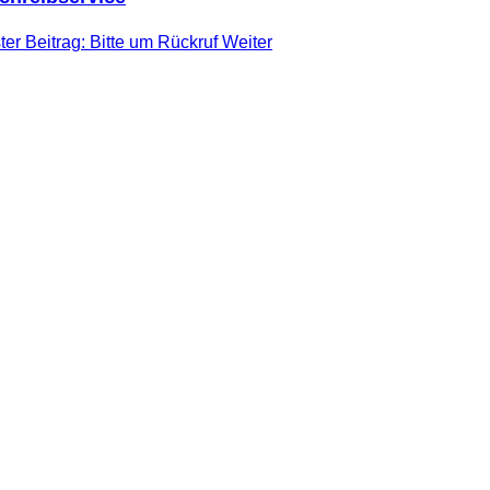
er Beitrag: Bitte um Rückruf
Weiter