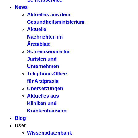
News
Aktuelles aus dem
Gesundheitsministerium
Aktuelle
Nachrichten im
Ärzteblatt
Schreibservice für
Juristen und
Unternehmen
Telephone-Office
für Arztpraxis
Übersetzungen
Aktuelles aus
Kliniken und
Krankenhäusern
Blog
User
Wissensdatenbank