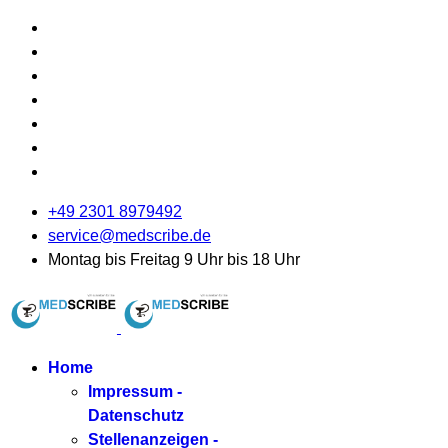
+49 2301 8979492
service@medscribe.de
Montag bis Freitag 9 Uhr bis 18 Uhr
Home
Impressum -
Datenschutz
Stellenanzeigen -