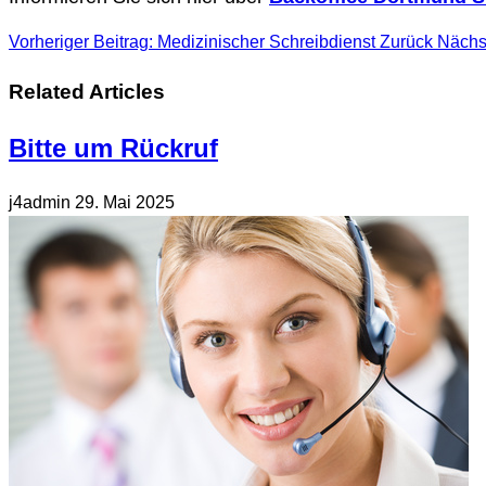
Vorheriger Beitrag: Medizinischer Schreibdienst
Zurück
Nächst
Related Articles
Bitte um Rückruf
j4admin
29. Mai 2025