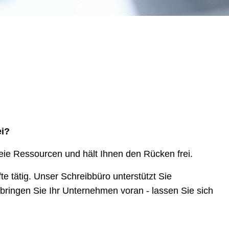
ei?
eie Ressourcen und hält Ihnen den Rücken frei.
e tätig. Unser Schreibbüro unterstützt Sie
bringen Sie Ihr Unternehmen voran - lassen Sie sich