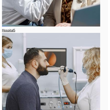
Hospital5