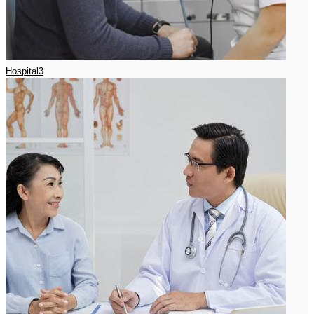
Hospital3