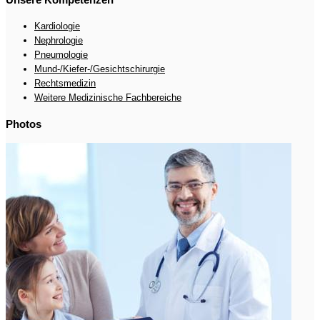
Kardiologie
Nephrologie
Pneumologie
Mund-/Kiefer-/Gesichtschirurgie
Rechtsmedizin
Weitere Medizinische Fachbereiche
Photos