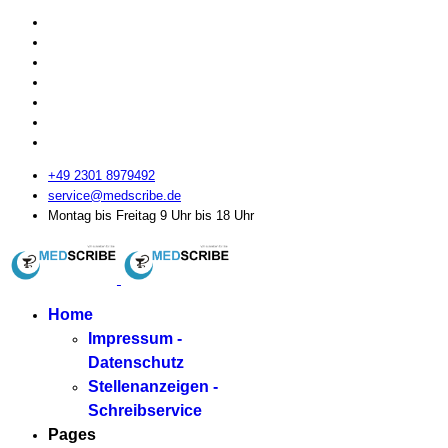
+49 2301 8979492
service@medscribe.de
Montag bis Freitag 9 Uhr bis 18 Uhr
Home
Impressum -
Datenschutz
Stellenanzeigen -
Schreibservice
Pages