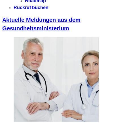
Roadmap
Rückruf buchen
Aktuelle Meldungen aus dem
Gesundheitsministerium