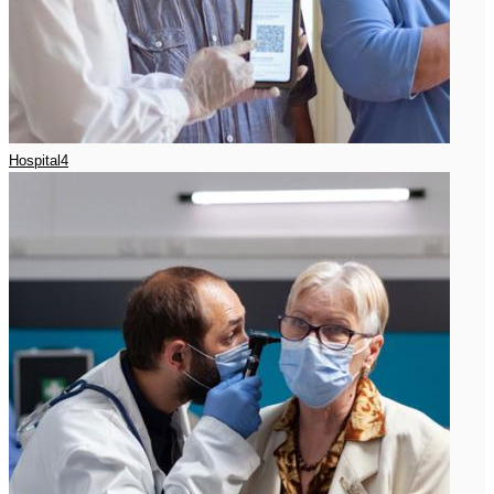
Hospital4