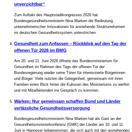
unverzichtbar“
Zum Auftakt des Hauptstadtkongresses 2026 hat
Bundesgesundheitsministerin Nina Warken die Bedeutung
unternehmerischer Innovationen für anstehende Strukturreformen
im deutschen Gesundheitssystem unterstrichen.
Gesundheit zum Anfassen – Rückblick auf den Tag der
offenen Tür 2026 im BMG
Am 20. und 21. Juni 2026 öffnete das Bundesministerium für
Gesundheit im Rahmen des Tags der offenen Tür der
Bundesregierung wieder seine Türen für interessierte Bürgerinnen
und Bürger. Viele nutzten die Gelegenheit, gemeinsam mit ihren
Familien einen Blick hinter die Kulissen des Ministeriums zu werfen
und mit Mitarbeitenden ins Gespräch zu kommen.
Warken: Nur gemeinsam schaffen Bund und Länder
verlässliche Gesundheitsversorgung
Bundesgesundheitsministerin Nina Warken hat als Gast an der
Gesundheitsministerkonferenz (GMK) der Länder am 10. und 11.
Juni in Hannover teilgenommen, die sich auch mit den anstehenden