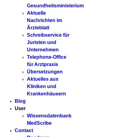
Gesundheitsministerium
Aktuelle
Nachrichten im
Ärzteblatt
Schreibservice für
Juristen und
Unternehmen
Telephone-Office
für Arztpraxis
Übersetzungen
Aktuelles aus
Kliniken und
Krankenhäusern
Blog
User
Wissensdatenbank
MedScribe
Contact