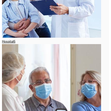
Hospital6