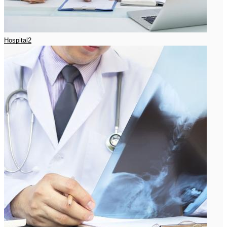
Hospital2